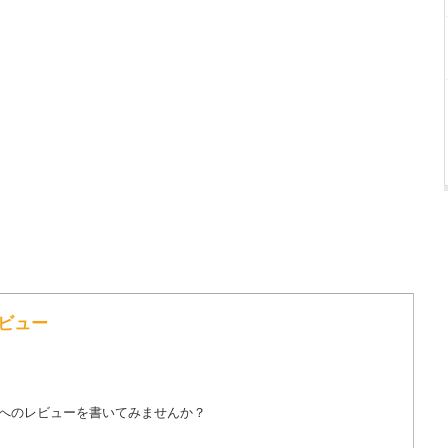
のレビュー
詞へのレビューを書いてみませんか？