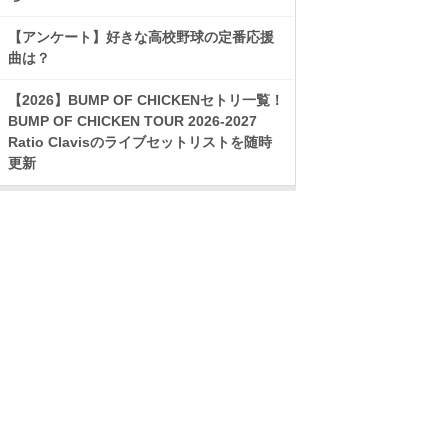
【アンケート】好きな高校野球の定番応援
曲は？
【2026】BUMP OF CHICKENセトリ一覧！
BUMP OF CHICKEN TOUR 2026-2027
Ratio Clavisのライブセットリストを随時
更新