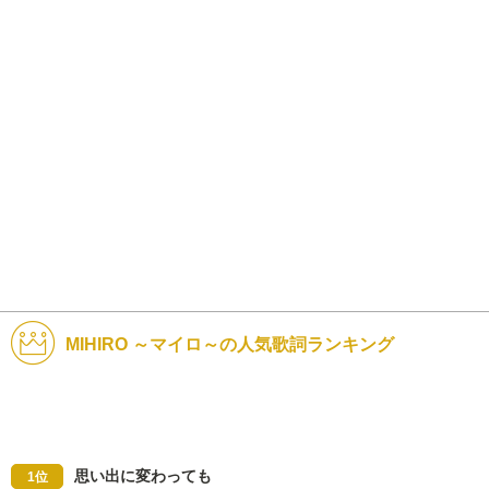
MIHIRO ～マイロ～の人気歌詞ランキング
思い出に変わっても
1位