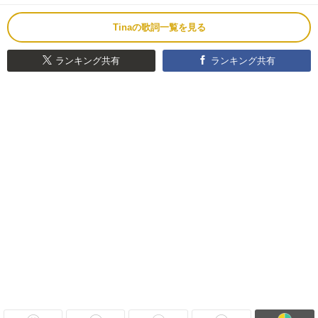
Tinaの歌詞一覧を見る
ランキング共有
ランキング共有