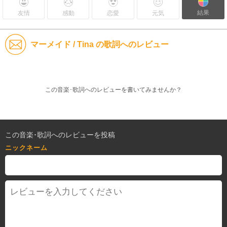
結果
友情
感動
恋愛
元気
マーメイド / Tina の歌詞へのレビュー
この音楽･歌詞へのレビューを書いてみませんか？
この音楽･歌詞へのレビューを投稿
ニックネーム