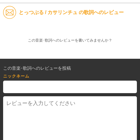
とっつぶる / カサリンチュ の歌詞へのレビュー
この音楽･歌詞へのレビューを書いてみませんか？
この音楽･歌詞へのレビューを投稿
ニックネーム