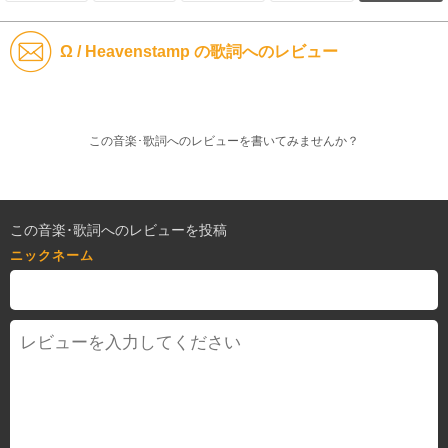
Ω / Heavenstamp の歌詞へのレビュー
この音楽･歌詞へのレビューを書いてみませんか？
この音楽･歌詞へのレビューを投稿
ニックネーム