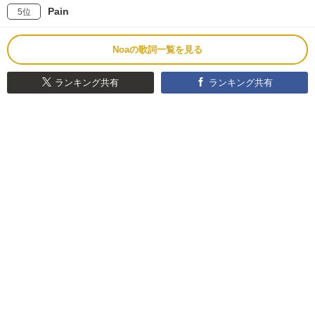
Pain
5位
Noaの歌詞一覧を見る
ランキング共有
ランキング共有