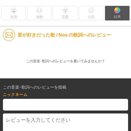
結果
友情
感動
恋愛
元気
君が好きだった歌 / Noa の歌詞へのレビュー
この音楽･歌詞へのレビューを書いてみませんか？
この音楽･歌詞へのレビューを投稿
ニックネーム