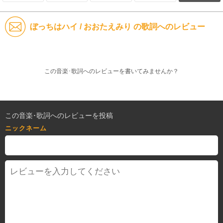
ぼっちはハイ / おおたえみり の歌詞へのレビュー
この音楽･歌詞へのレビューを書いてみませんか？
この音楽･歌詞へのレビューを投稿
ニックネーム