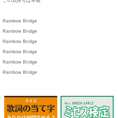
気持
本物
この
ちは
Rainbow Bridge
Rainbow Bridge
Rainbow Bridge
Rainbow Bridge
Rainbow Bridge
Rainbow Bridge