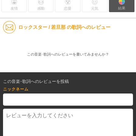
結果
友情
感動
恋愛
元気
ロックスター / 若旦那 の歌詞へのレビュー
この音楽･歌詞へのレビューを書いてみませんか？
この音楽･歌詞へのレビューを投稿
ニックネーム