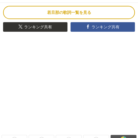
若旦那の歌詞一覧を見る
ランキング共有
ランキング共有