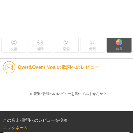
結果
友情
感動
恋愛
元気
Over&Over / Noa の歌詞へのレビュー
この音楽･歌詞へのレビューを書いてみませんか？
この音楽･歌詞へのレビューを投稿
ニックネーム