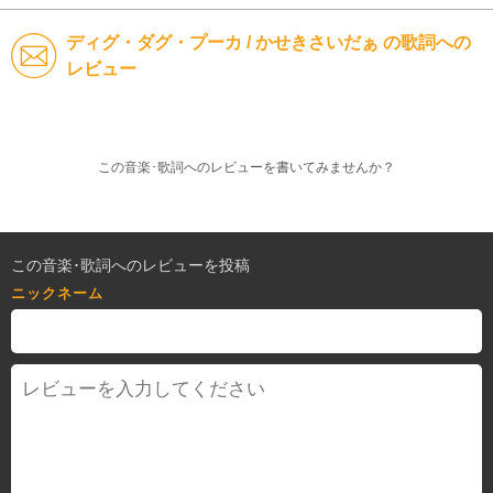
ディグ・ダグ・プーカ / かせきさいだぁ の歌詞への
レビュー
この音楽･歌詞へのレビューを書いてみませんか？
この音楽･歌詞へのレビューを投稿
ニックネーム