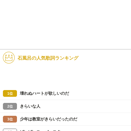
石風呂の人気歌詞ランキング
壊れぬハートが欲しいのだ
1位
きらいな人
2位
少年は教室がきらいだったのだ
3位