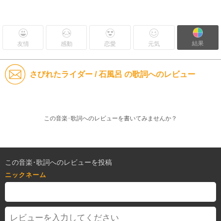
結果
友情
感動
恋愛
元気
さびれたライダー / 石風呂 の歌詞へのレビュー
この音楽･歌詞へのレビューを書いてみませんか？
この音楽･歌詞へのレビューを投稿
ニックネーム