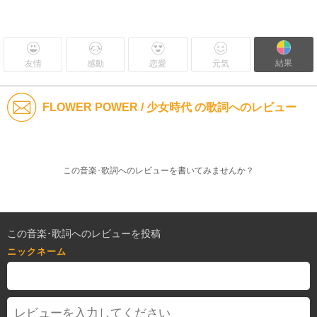
結果
友情
感動
恋愛
元気
FLOWER POWER / 少女時代 の歌詞へのレビュー
この音楽･歌詞へのレビューを書いてみませんか？
この音楽･歌詞へのレビューを投稿
ニックネーム