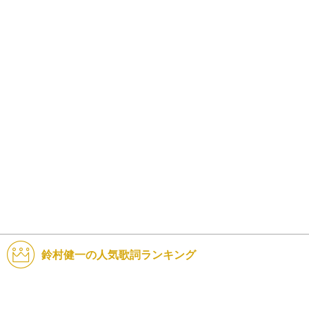
鈴村健一の人気歌詞ランキング