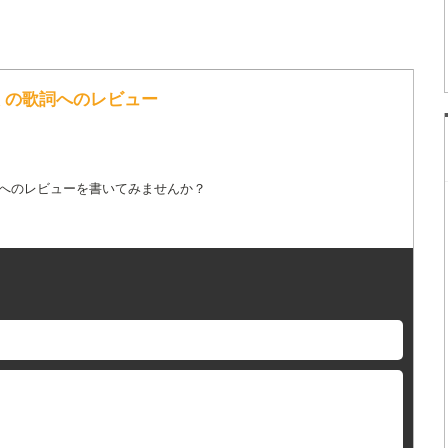
久 の歌詞へのレビュー
詞へのレビューを書いてみませんか？