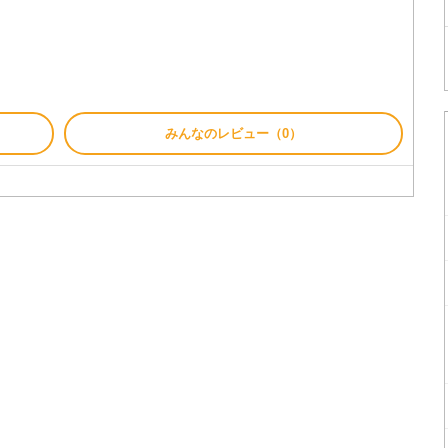
みんなのレビュー（0）