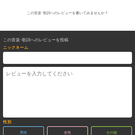
この音楽･歌詞へのレビューを書いてみませんか？
この音楽･歌詞へのレビューを投稿
ニックネーム
性別
男性
女性
その他