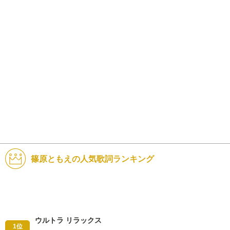
篠原ともえの人気歌詞ランキング
ウルトラ リラックス
1位