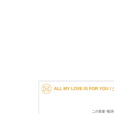
ALL MY LOVE IS FOR Y
この音楽･歌