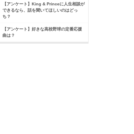
【アンケート】King & Princeに人生相談が
できるなら、話を聞いてほしいのはどっ
ち？
【アンケート】好きな高校野球の定番応援
曲は？