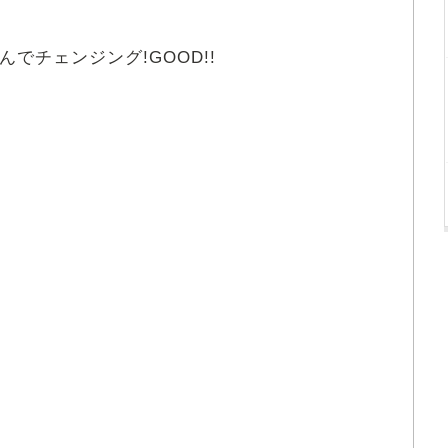
んでチェンジング!GOOD!!