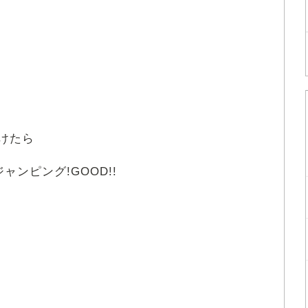
けたら
ャンピング!GOOD!!