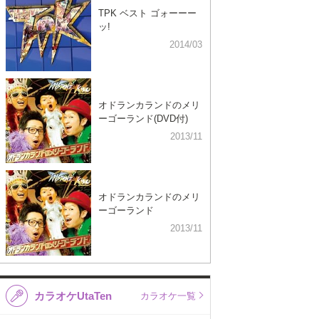
TPK ベスト ゴォーーー
ッ!
2014/03
オドランカランドのメリ
ーゴーランド(DVD付)
2013/11
オドランカランドのメリ
ーゴーランド
2013/11
カラオケUtaTen
カラオケ一覧