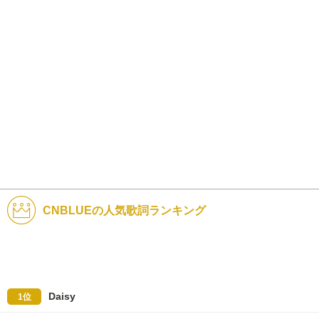
CNBLUEの人気歌詞ランキング
Daisy
1位