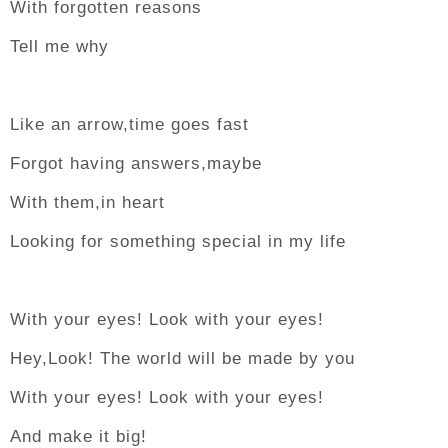
With forgotten reasons
Tell me why
Like an arrow,time goes fast
Forgot having answers,maybe
With them,in heart
Looking for something special in my life
With your eyes! Look with your eyes!
Hey,Look! The world will be made by you
With your eyes! Look with your eyes!
And make it big!