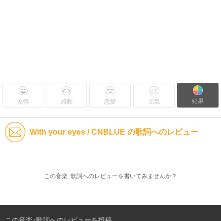
結果
友情
感動
恋愛
元気
With your eyes / CNBLUE の歌詞へのレビュー
この音楽･歌詞へのレビューを書いてみませんか？
この音楽･歌詞へのレビューを投稿