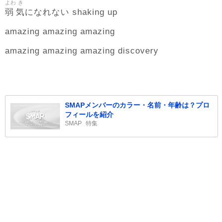
よわ
き
弱
気
になれない shaking up
amazing amazing amazing
amazing amazing amazing discovery
SMAPメンバーのカラー・名前・年齢は？プロ
フィールを紹介
SMAP
特集