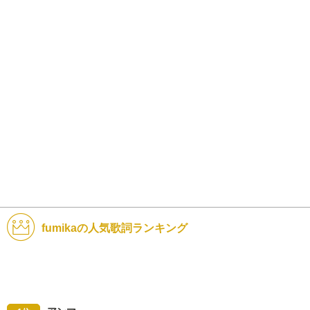
fumikaの人気歌詞ランキング