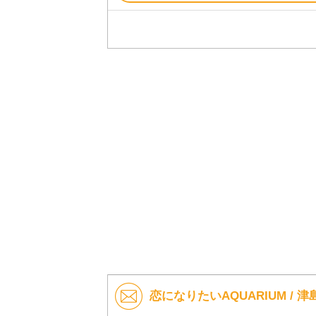
恋になりたいAQUARIUM / 津