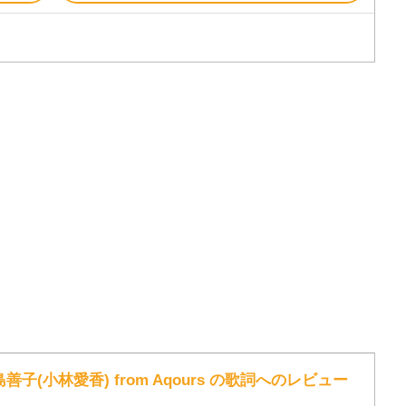
島善子(小林愛香) from Aqours の歌詞へのレビュー