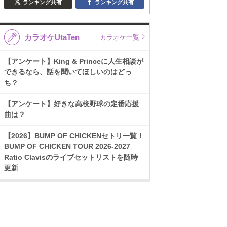
ランキング共有
ランキング共有
カラオケUtaTen
カラオケ一覧
【アンケート】King & Princeに人生相談が
できるなら、話を聞いてほしいのはどっ
ち？
【アンケート】好きな高校野球の定番応援
曲は？
【2026】BUMP OF CHICKENセトリ一覧！
BUMP OF CHICKEN TOUR 2026-2027
Ratio Clavisのライブセットリストを随時
更新