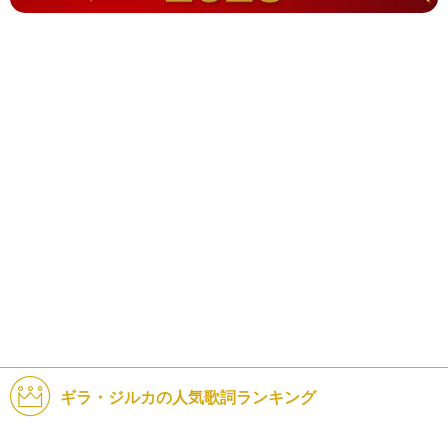
ギラ・ジルカの人気歌詞ランキング