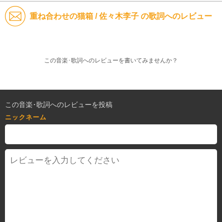
重ね合わせの猫箱 / 佐々木李子 の歌詞へのレビュー
この音楽･歌詞へのレビューを書いてみませんか？
この音楽･歌詞へのレビューを投稿
ニックネーム