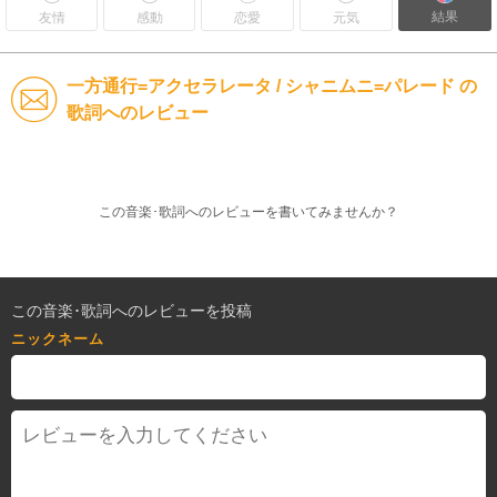
結果
友情
感動
恋愛
元気
一方通行=アクセラレータ / シャニムニ=パレード の
歌詞へのレビュー
この音楽･歌詞へのレビューを書いてみませんか？
この音楽･歌詞へのレビューを投稿
ニックネーム