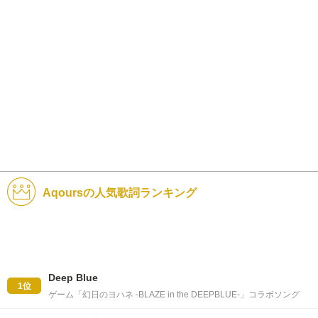
Aqoursの人気歌詞ランキング
Deep Blue
1位
ゲーム「幻日のヨハネ -BLAZE in the DEEPBLUE-」コラボソング