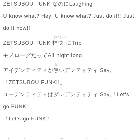
ZETSUBOU FUNK なのにLaughing
U know what? Hey, U know what? Just do it!! Just
do it now!!
けいかい
軽快
ZETSUBOU FUNK
にTrip
モノローグだってAll night long
な
無
アイデンティティが
いデンティティ Say,
「ZETSUBOU FUNK!!」
ユーデンティティはダレデンティティ Say,「Let's
go FUNK!!」
「Let's go FUNK!!」