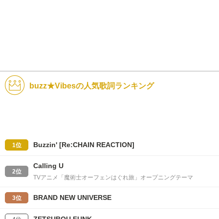
buzz★Vibesの人気歌詞ランキング
Buzzin' [Re:CHAIN REACTION]
1位
Calling U
2位
TVアニメ「魔術士オーフェンはぐれ旅」オープニングテーマ
BRAND NEW UNIVERSE
3位
ZETSUBOU FUNK