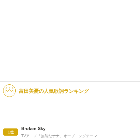
富田美憂の人気歌詞ランキング
Broken Sky
1位
TVアニメ「無能なナナ」オープニングテーマ