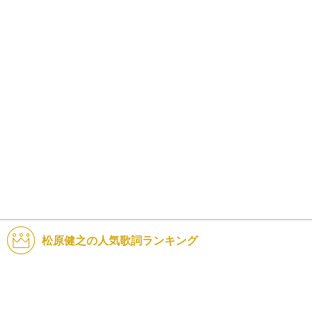
松原健之の人気歌詞ランキング