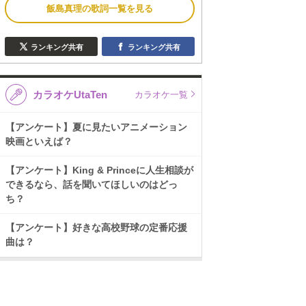
飯島真理の歌詞一覧を見る
ランキング共有
ランキング共有
カラオケUtaTen
カラオケ一覧
【アンケート】夏に見たいアニメーション
映画といえば？
【アンケート】King & Princeに人生相談が
できるなら、話を聞いてほしいのはどっ
ち？
【アンケート】好きな高校野球の定番応援
曲は？