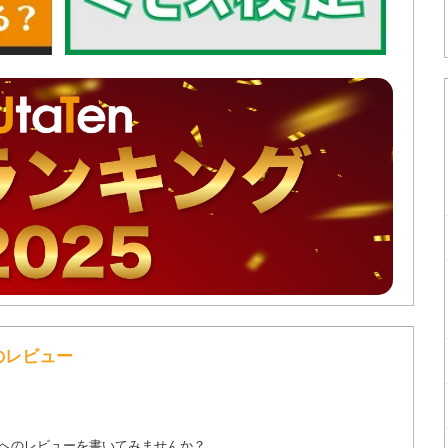
のレビュー
詞へのレビューを書いてみませんか？