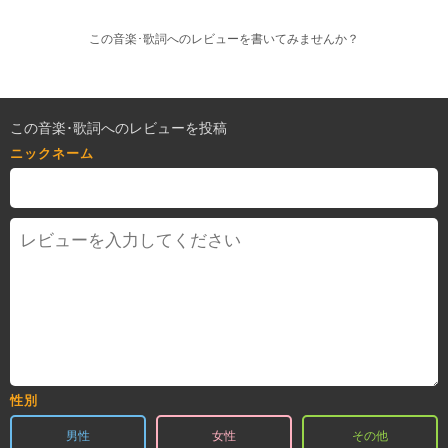
この音楽･歌詞へのレビューを書いてみませんか？
この音楽･歌詞へのレビューを投稿
ニックネーム
性別
男性
女性
その他