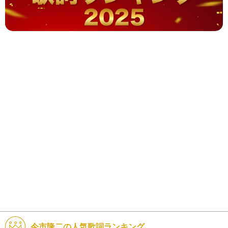
今市隆二の人気歌詞ランキング