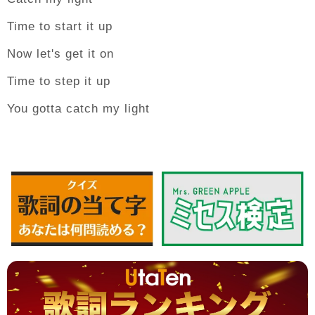
Time to start it up
Now let's get it on
Time to step it up
You gotta catch my light