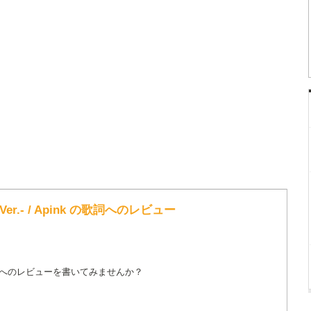
e Ver.- / Apink の歌詞へのレビュー
詞へのレビューを書いてみませんか？