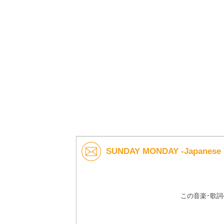
SUNDAY MONDAY -Japanes
この音楽･歌