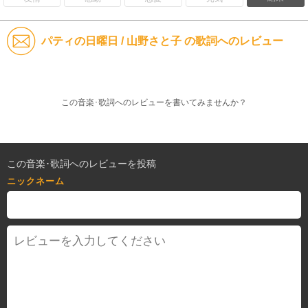
パティの日曜日 / 山野さと子 の歌詞へのレビュー
この音楽･歌詞へのレビューを書いてみませんか？
この音楽･歌詞へのレビューを投稿
ニックネーム