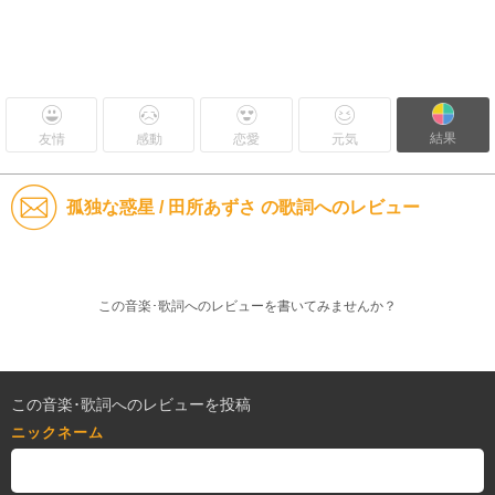
結果
友情
感動
恋愛
元気
孤独な惑星 / 田所あずさ の歌詞へのレビュー
この音楽･歌詞へのレビューを書いてみませんか？
この音楽･歌詞へのレビューを投稿
ニックネーム