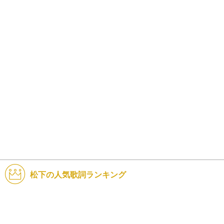
松下の人気歌詞ランキング