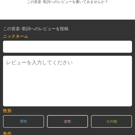
この音楽･歌詞へのレビューを書いてみませんか？
この音楽･歌詞へのレビューを投稿
ニックネーム
性別
男性
女性
その他
年代