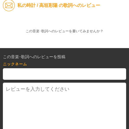
私の時計 / 高垣彩陽 の歌詞へのレビュー
この音楽･歌詞へのレビューを書いてみませんか？
この音楽･歌詞へのレビューを投稿
ニックネーム