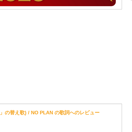
の替え歌) / NO PLAN の歌詞へのレビュー