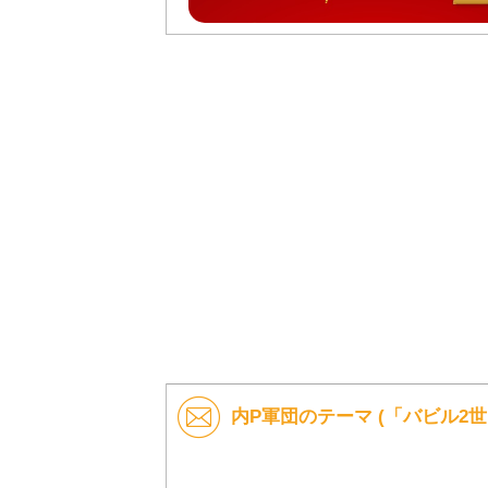
内P軍団のテーマ (「バビル2世」