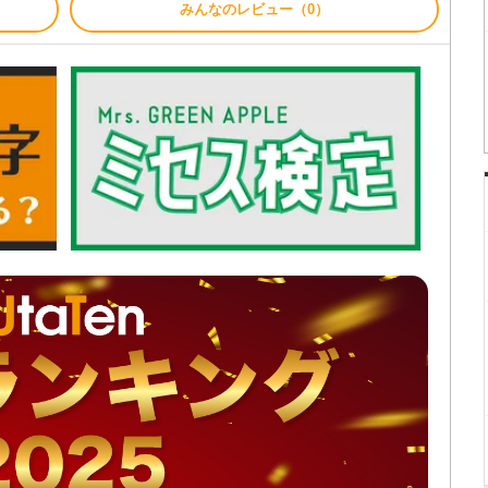
みんなのレビュー（0）