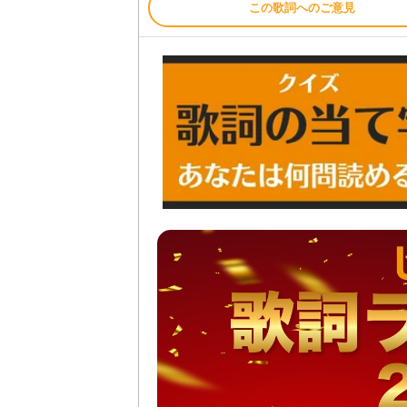
この歌詞へのご意見