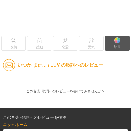
結果
友情
感動
恋愛
元気
いつか また… / LUV の歌詞へのレビュー
この音楽･歌詞へのレビューを書いてみませんか？
この音楽･歌詞へのレビューを投稿
ニックネーム