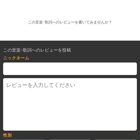
この音楽･歌詞へのレビューを書いてみませんか？
この音楽･歌詞へのレビューを投稿
ニックネーム
性別