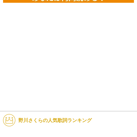
野川さくらの人気歌詞ランキング