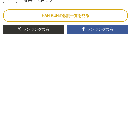
HAN-KUNの歌詞一覧を見る
ランキング共有
ランキング共有