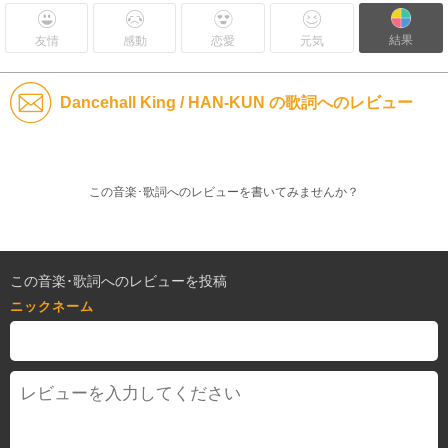
結果
友情
感動
恋愛
元気
Dancehall King / HAN-KUN の歌詞へのレビュー
この音楽･歌詞へのレビューを書いてみませんか？
この音楽･歌詞へのレビューを投稿
ニックネーム