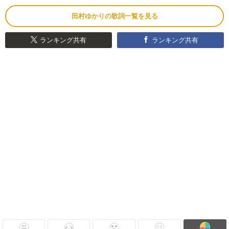
田村ゆかりの歌詞一覧を見る
ランキング共有
ランキング共有