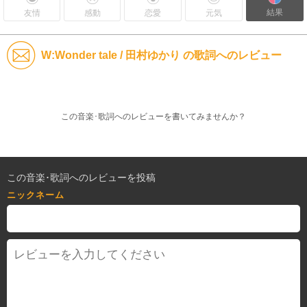
結果
友情
感動
恋愛
元気
W:Wonder tale / 田村ゆかり の歌詞へのレビュー
この音楽･歌詞へのレビューを書いてみませんか？
この音楽･歌詞へのレビューを投稿
ニックネーム