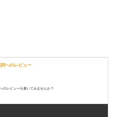
 の歌詞へのレビュー
詞へのレビューを書いてみませんか？