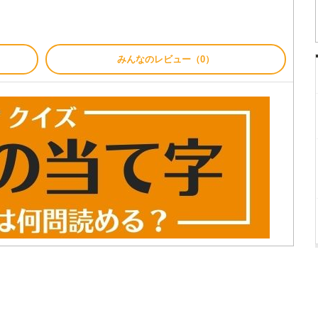
みんなのレビュー（0）