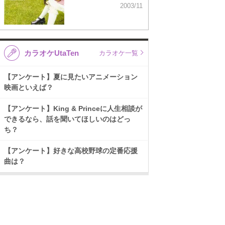
2003/11
カラオケUtaTen
カラオケ一覧
【アンケート】夏に見たいアニメーション
映画といえば？
【アンケート】King & Princeに人生相談が
できるなら、話を聞いてほしいのはどっ
ち？
【アンケート】好きな高校野球の定番応援
曲は？