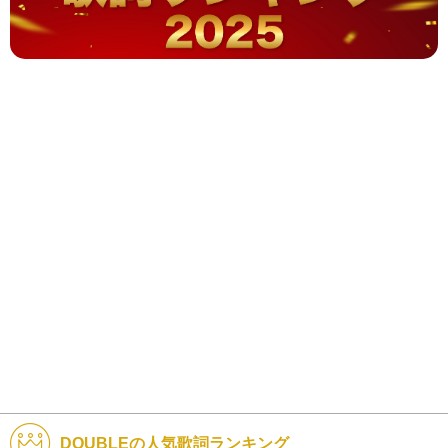
DOUBLEの人気歌詞ランキング