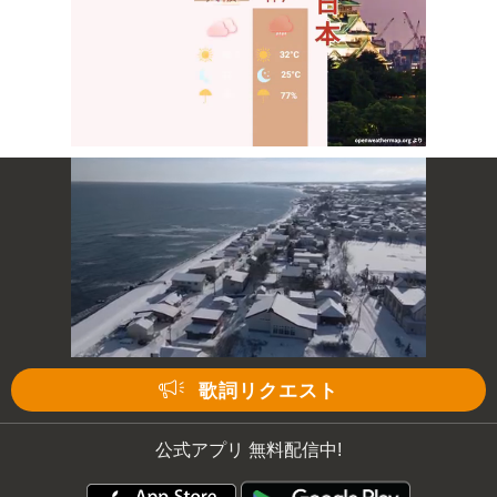
Mute
次の動画まで 3
キャンセル
歌詞リクエスト
公式アプリ 無料配信中!