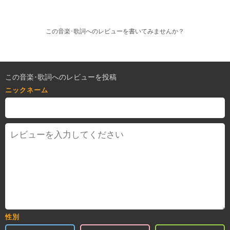
この音楽･歌詞へのレビューを書いてみませんか？
この音楽･歌詞へのレビューを投稿
ニックネーム
性別