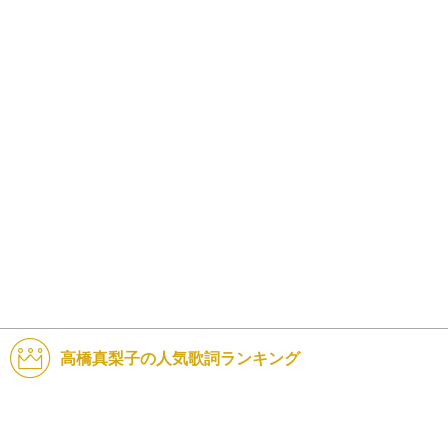
高橋真梨子の人気歌詞ランキング