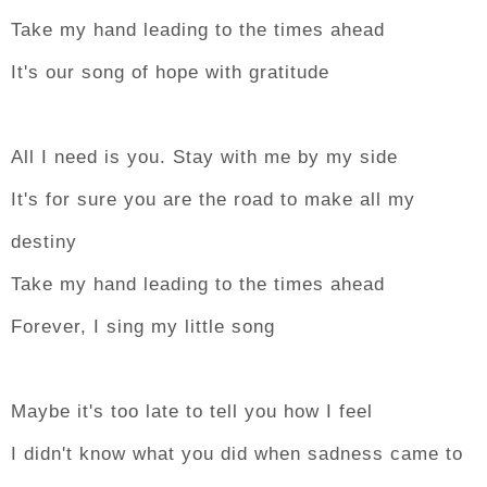
Take my hand leading to the times ahead
It's our song of hope with gratitude
All I need is you. Stay with me by my side
It's for sure you are the road to make all my
destiny
Take my hand leading to the times ahead
Forever, I sing my little song
Maybe it's too late to tell you how I feel
I didn't know what you did when sadness came to