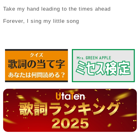
Take my hand leading to the times ahead
Forever, I sing my little song