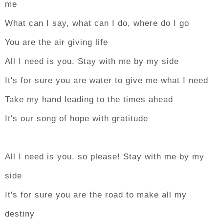
me
What can I say, what can I do, where do I go
You are the air giving life
All I need is you. Stay with me by my side
It's for sure you are water to give me what I need
Take my hand leading to the times ahead
It's our song of hope with gratitude
All I need is you. so please! Stay with me by my
side
It's for sure you are the road to make all my
destiny