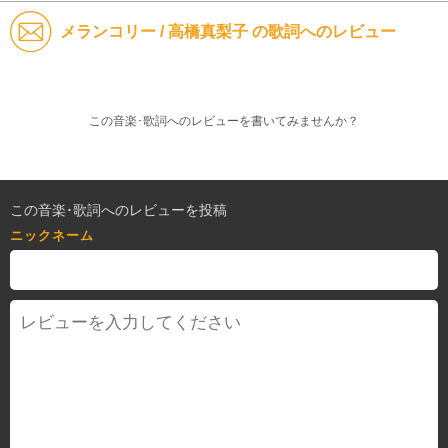
メランコリー / 高橋真梨子 の歌詞へのレビュー
この音楽･歌詞へのレビューを書いてみませんか？
この音楽･歌詞へのレビューを投稿
ニックネーム