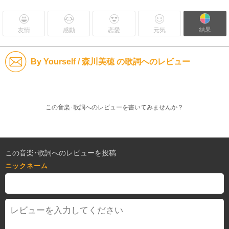
結果
友情
感動
恋愛
元気
By Yourself / 森川美穂 の歌詞へのレビュー
この音楽･歌詞へのレビューを書いてみませんか？
この音楽･歌詞へのレビューを投稿
ニックネーム