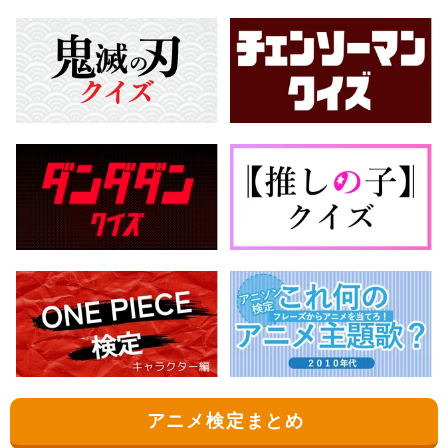
アニメ検定まとめ