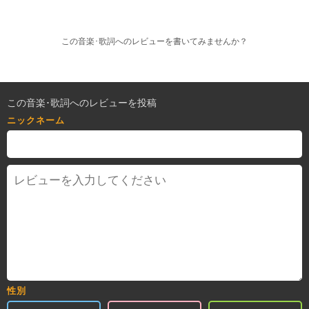
この音楽･歌詞へのレビューを書いてみませんか？
この音楽･歌詞へのレビューを投稿
ニックネーム
性別