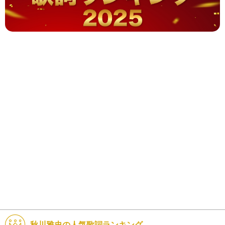
秋川雅史の人気歌詞ランキング