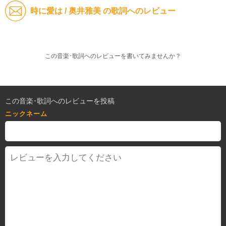
時に愛は / 奥井雅美 の歌詞へのレビュー
この音楽･歌詞へのレビューを書いてみませんか？
この音楽･歌詞へのレビューを投稿
ニックネーム