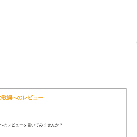
 の歌詞へのレビュー
詞へのレビューを書いてみませんか？