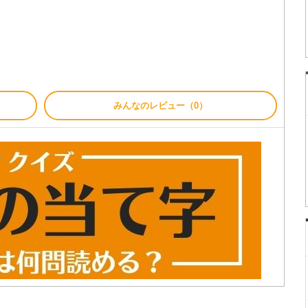
みんなのレビュー（0）