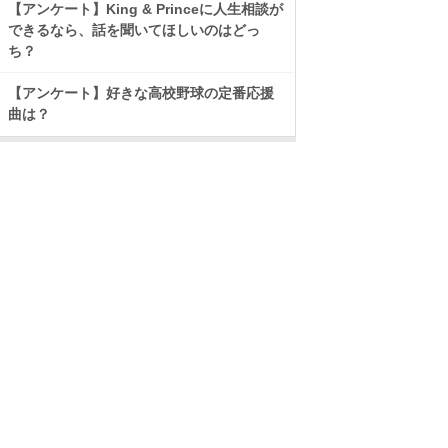
【アンケート】King & Princeに人生相談が
できるなら、話を聞いてほしいのはどっ
ち？
【アンケート】好きな高校野球の定番応援
曲は？